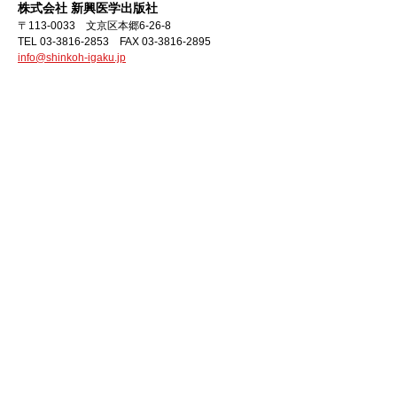
株式会社 新興医学出版社
〒113-0033 文京区本郷6-26-8
TEL 03-3816-2853 FAX 03-3816-2895
info@shinkoh-igaku.jp