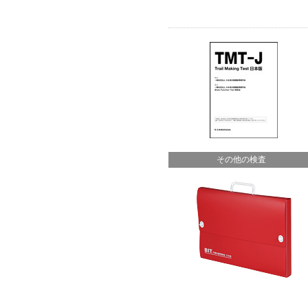
その他の検査