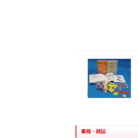
書籍・雑誌