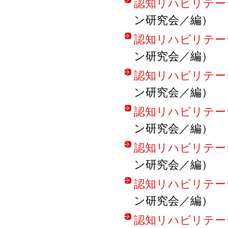
認知リハビリテーション
ン研究会／編）
認知リハビリテーション
ン研究会／編）
認知リハビリテーション
ン研究会／編）
認知リハビリテーション
ン研究会／編）
認知リハビリテーション
ン研究会／編）
認知リハビリテーション
ン研究会／編）
認知リハビリテーシ