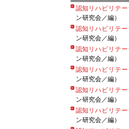
認知リハビリテーション
ン研究会／編）
認知リハビリテーション
ン研究会／編）
認知リハビリテーション
ン研究会／編）
認知リハビリテーション
ン研究会／編）
認知リハビリテーション
ン研究会／編）
認知リハビリテーション
ン研究会／編）