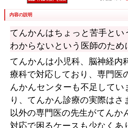
内容の説明
てんかんはちょっと苦手とい
わからないという医師のため
てんかんは小児科、脳神経内
療科で対応しており、専門医
んかんセンターも不足してい
り、てんかん診療の実際はさ
以外の専門医の先生がてんか
対応で困るケースも少なくあ